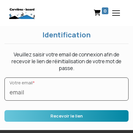
0
Identification
Veuillez saisir votre email de connexion afin de
recevoir le lien de réinitialisation de votre mot de
passe.
Votre email
*
Recevoir le lien