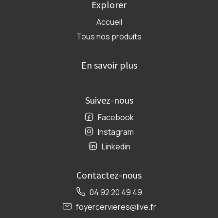
Explorer
Accueil
Tous nos produits
En savoir plus
Suivez-nous
Facebook
Instagram
Linkedin
Contactez-nous
04 92 20 49 49
foyercervieres@live.fr