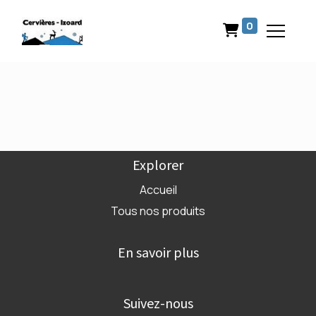
0
Explorer
Accueil
Tous nos produits
En savoir plus
Suivez-nous